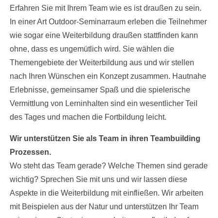
Erfahren Sie mit Ihrem Team wie es ist draußen zu sein.
In einer Art Outdoor-Seminarraum erleben die Teilnehmer
wie sogar eine Weiterbildung draußen stattfinden kann
ohne, dass es ungemütlich wird. Sie wählen die
Themengebiete der Weiterbildung aus und wir stellen
nach Ihren Wünschen ein Konzept zusammen. Hautnahe
Erlebnisse, gemeinsamer Spaß und die spielerische
Vermittlung von Lerninhalten sind ein wesentlicher Teil
des Tages und machen die Fortbildung leicht.
Wir unterstützen Sie als Team in ihren Teambuilding
Prozessen.
Wo steht das Team gerade? Welche Themen sind gerade
wichtig? Sprechen Sie mit uns und wir lassen diese
Aspekte in die Weiterbildung mit einfließen. Wir arbeiten
mit Beispielen aus der Natur und unterstützen Ihr Team