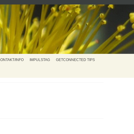
KONTAKT/INFO
IMPULSTAG
GETCONNECTED TIPS