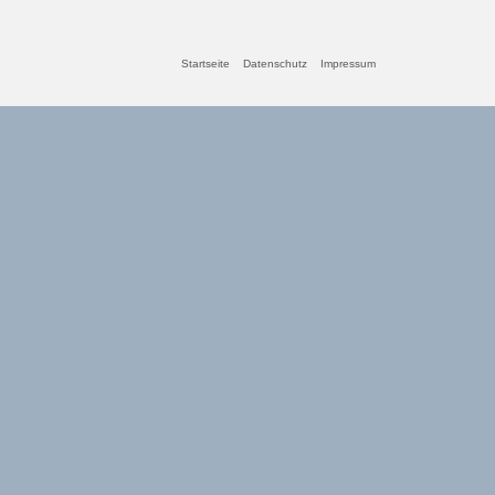
Startseite
Datenschutz
Impressum