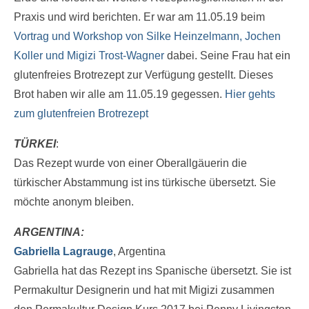
Praxis und wird berichten. Er war am 11.05.19 beim
Vortrag und Workshop von Silke Heinzelmann, Jochen
Koller und Migizi Trost-Wagner
dabei. Seine Frau hat ein
glutenfreies Brotrezept zur Verfügung gestellt. Dieses
Brot haben wir alle am 11.05.19 gegessen.
Hier gehts
zum glutenfreien Brotrezept
TÜRKEI
:
Das Rezept wurde von einer Oberallgäuerin die
türkischer Abstammung ist ins türkische übersetzt. Sie
möchte anonym bleiben.
ARGENTINA:
Gabriella Lagrauge
, Argentina
Gabriella hat das Rezept ins Spanische übersetzt. Sie ist
Permakultur Designerin und hat mit Migizi zusammen