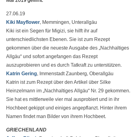
Mai 2019 gefilmt.
27.06.19
Kiki Mayflower
, Memmingen, Unterallgäu
Kiki ist ein Segen für Migizi, sie hilft ihr auf
unterschiedlichsten Ebenen. Sie ist zum Rezept
gekommen über die neueste Ausgabe des „Nachhaltiges
Allgäu“ und sofort angefangen das Rezept
auszuprobieren und es durch Tatkraft zu unterstützen.
Katrin Gering
, Immenstadt Zaunberg, Oberallgäu
Katrin ist zum Rezept über den Artikel über Silke
Heinzelmann im „Nachhaltiges Allgäu“ Nr. 29 gekommen.
Sie hat es mittlerweile vier mal ausprobiert und in ihr
Hochbeet gekippt und einiges angepflanzt. Hinter ihrem
Namen findet man Bilder von ihrem Hochbeet.
GRIECHENLAND