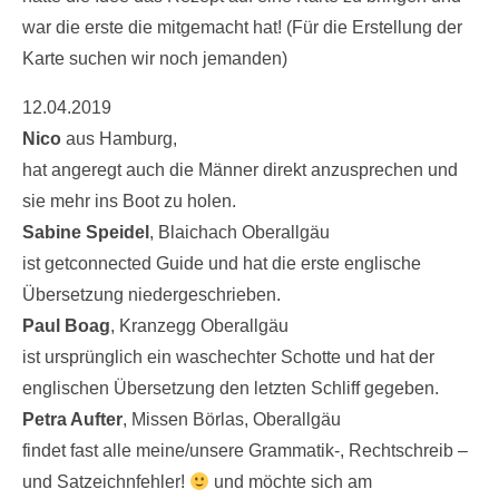
war die erste die mitgemacht hat! (Für die Erstellung der
Karte suchen wir noch jemanden)
12.04.2019
Nico
aus Hamburg,
hat angeregt auch die Männer direkt anzusprechen und
sie mehr ins Boot zu holen.
Sabine Speidel
, Blaichach Oberallgäu
ist getconnected Guide und hat die erste englische
Übersetzung niedergeschrieben.
Paul Boag
, Kranzegg Oberallgäu
ist ursprünglich ein waschechter Schotte und hat der
englischen Übersetzung den letzten Schliff gegeben.
Petra Aufter
, Missen Börlas, Oberallgäu
findet fast alle meine/unsere Grammatik-, Rechtschreib –
und Satzeichnfehler!
und möchte sich am