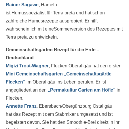
Rainer Sagawe
,
Hameln
ist Humusspezialist für Terra preta und hat schon
zahlreiche Humusrezepte ausprobiert. Er hilft
wahrscheinlich mit eineSommerversion des Rezeptes mit
Terra preta zu entwickeln.
Gemeinschaftsgärten Rezept für die Erde –
Deutschland:
Migizi Trost-Wagner
, Flecken Oberallgäu hat den ersten
Mini Gemeinschaftsgarten „Gemeinschaftsgärtle
Flecken“
im Oberallgäu ins Leben gerufen. Er ist
angegliedert an den
„Permakultur Garten am Höfle“
in
Flecken.
Annette Franz
, Ebersbach/Obergünzburg Ostallgäu
hat das Rezept mit dem Stabmixer umgesetzt und ist
begeistert davon. Sie hat den Smoothie-Brei direkt in ihr